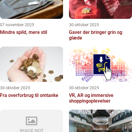
07 november 2025
30 oktober 2025
Mindre spild, mere stil
Gaver der bringer grin og
glæde
30 oktober 2025
30 oktober 2025
Fra overforbrug til omtanke
VR, AR og immersive
shoppingoplevelser