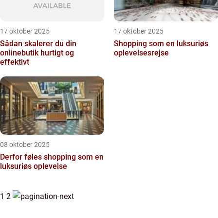
17 oktober 2025
17 oktober 2025
Sådan skalerer du din
Shopping som en luksuriøs
onlinebutik hurtigt og
oplevelsesrejse
effektivt
08 oktober 2025
Derfor føles shopping som en
luksuriøs oplevelse
1
2