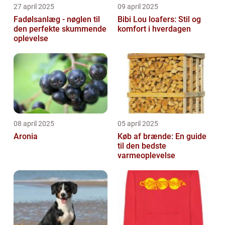
27 april 2025
09 april 2025
Fadølsanlæg - nøglen til
Bibi Lou loafers: Stil og
den perfekte skummende
komfort i hverdagen
oplevelse
08 april 2025
05 april 2025
Aronia
Køb af brænde: En guide
til den bedste
varmeoplevelse