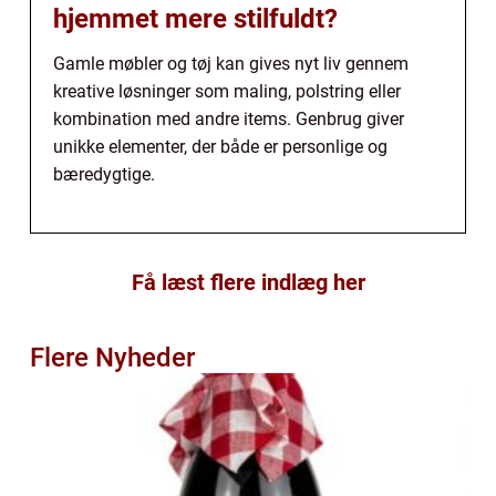
hjemmet mere stilfuldt?
Gamle møbler og tøj kan gives nyt liv gennem
kreative løsninger som maling, polstring eller
kombination med andre items. Genbrug giver
unikke elementer, der både er personlige og
bæredygtige.
Få læst flere indlæg her
Flere Nyheder