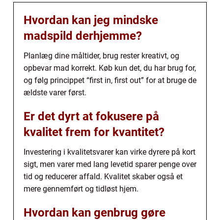
Hvordan kan jeg mindske
madspild derhjemme?
Planlæg dine måltider, brug rester kreativt, og
opbevar mad korrekt. Køb kun det, du har brug for,
og følg princippet “first in, first out” for at bruge de
ældste varer først.
Er det dyrt at fokusere på
kvalitet frem for kvantitet?
Investering i kvalitetsvarer kan virke dyrere på kort
sigt, men varer med lang levetid sparer penge over
tid og reducerer affald. Kvalitet skaber også et
mere gennemført og tidløst hjem.
Hvordan kan genbrug gøre