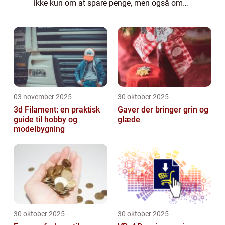
ikke kun om at spare penge, men også om
at skabe et mere gennemført og stil...
03 november 2025
30 oktober 2025
3d Filament: en praktisk
Gaver der bringer grin og
guide til hobby og
glæde
modelbygning
30 oktober 2025
30 oktober 2025