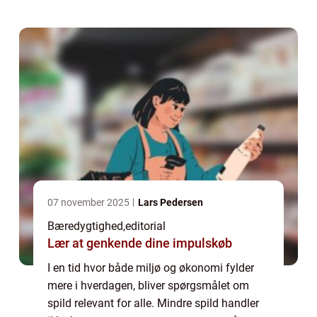
07 november 2025
Lars Pedersen
Bæredygtighed
,
editorial
Lær at genkende dine impulskøb
I en tid hvor både miljø og økonomi fylder
mere i hverdagen, bliver spørgsmålet om
spild relevant for alle. Mindre spild handler