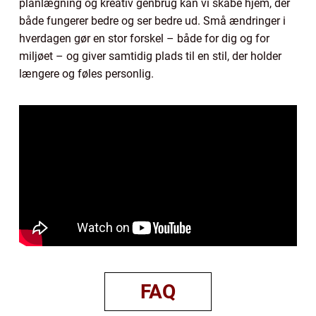
planlægning og kreativ genbrug kan vi skabe hjem, der
både fungerer bedre og ser bedre ud. Små ændringer i
hverdagen gør en stor forskel – både for dig og for
miljøet – og giver samtidig plads til en stil, der holder
længere og føles personlig.
FAQ