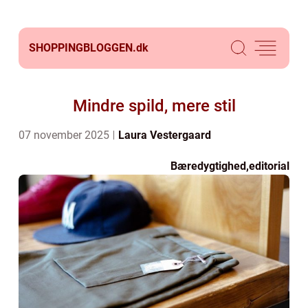
SHOPPINGBLOGGEN.
dk
Mindre spild, mere stil
07 november 2025
Laura Vestergaard
Bæredygtighed
,
editorial