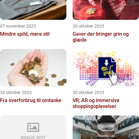
07 november 2025
30 oktober 2025
Mindre spild, mere stil
Gaver der bringer grin og
glæde
30 oktober 2025
30 oktober 2025
Fra overforbrug til omtanke
VR, AR og immersive
shoppingoplevelser