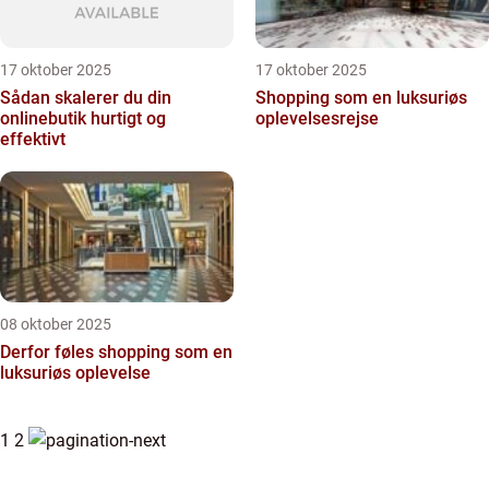
17 oktober 2025
17 oktober 2025
Sådan skalerer du din
Shopping som en luksuriøs
onlinebutik hurtigt og
oplevelsesrejse
effektivt
08 oktober 2025
Derfor føles shopping som en
luksuriøs oplevelse
1
2