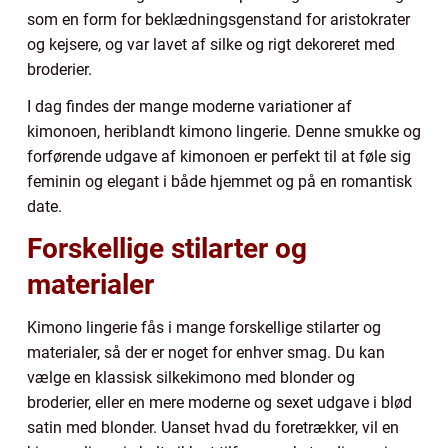
som en form for beklædningsgenstand for aristokrater
og kejsere, og var lavet af silke og rigt dekoreret med
broderier.
I dag findes der mange moderne variationer af
kimonoen, heriblandt kimono lingerie. Denne smukke og
forførende udgave af kimonoen er perfekt til at føle sig
feminin og elegant i både hjemmet og på en romantisk
date.
Forskellige stilarter og
materialer
Kimono lingerie fås i mange forskellige stilarter og
materialer, så der er noget for enhver smag. Du kan
vælge en klassisk silkekimono med blonder og
broderier, eller en mere moderne og sexet udgave i blød
satin med blonder. Uanset hvad du foretrækker, vil en