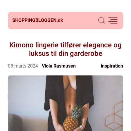
SHOPPINGBLOGGEN.
dk
Kimono lingerie tilfører elegance og
luksus til din garderobe
08 marts 2024
Viola Rasmusen
inspiration