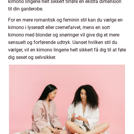
kimono lingerie helt sikkert tilføre en ekstra dimension
til din garderobe.
For en mere romantisk og feminin stil kan du vælge en
kimono i lyserødt eller cremefarvet, mens en sort
kimono med blonder og snøringer vil give dig et mere
sensuelt og forførende udtryk. Uanset hvilken stil du
vælger, vil en kimono lingerie helt sikkert få dig til at føle
dig sexet og selvsikker.