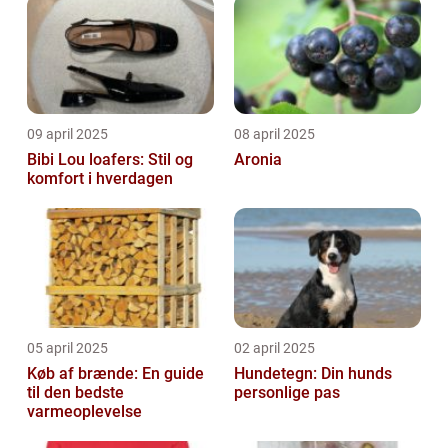
09 april 2025
08 april 2025
Bibi Lou loafers: Stil og
Aronia
komfort i hverdagen
05 april 2025
02 april 2025
Køb af brænde: En guide
Hundetegn: Din hunds
til den bedste
personlige pas
varmeoplevelse