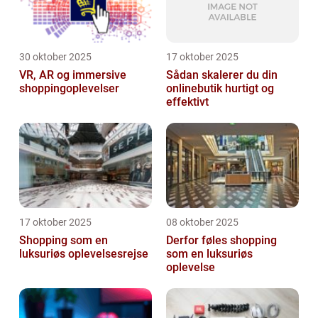
30 oktober 2025
17 oktober 2025
VR, AR og immersive
Sådan skalerer du din
shoppingoplevelser
onlinebutik hurtigt og
effektivt
17 oktober 2025
08 oktober 2025
Shopping som en
Derfor føles shopping
luksuriøs oplevelsesrejse
som en luksuriøs
oplevelse