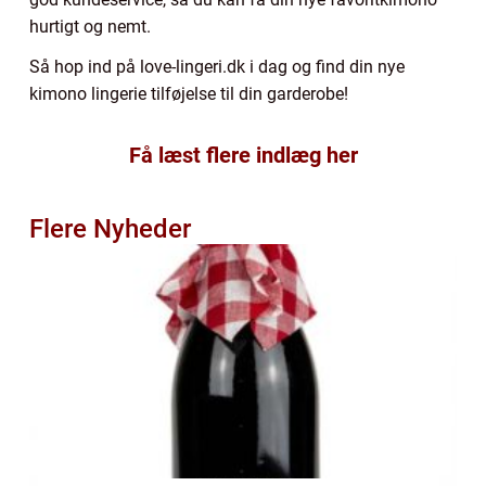
hurtigt og nemt.
Så hop ind på love-lingeri.dk i dag og find din nye
kimono lingerie tilføjelse til din garderobe!
Få læst flere indlæg her
Flere Nyheder