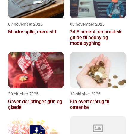
07 november 2025
03 november 2025
Mindre spild, mere stil
3d Filament: en praktisk
guide til hobby og
modelbygning
30 oktober 2025
30 oktober 2025
Gaver der bringer grin og
Fra overforbrug til
glæde
omtanke