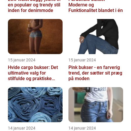
en populær og trendy stil
Moderne og
inden for denimmode
Funktionalitet blandet i én
15 januar 2024
15 januar 2024
Hvide cargo bukser: Det
Pink bukser - en farverig
ultimative valg for
trend, der sætter sit præg
stilfulde og praktiske
på moden
outfits
14 januar 2024
14 januar 2024