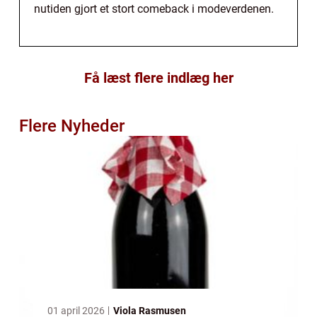
nutiden gjort et stort comeback i modeverdenen.
Få læst flere indlæg her
Flere Nyheder
01 april 2026
Viola Rasmusen