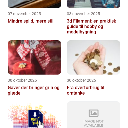
07 november 2025
03 november 2025
Mindre spild, mere stil
3d Filament: en praktisk
guide til hobby og
modelbygning
30 oktober 2025
30 oktober 2025
Gaver der bringer grin og
Fra overforbrug til
glæde
omtanke