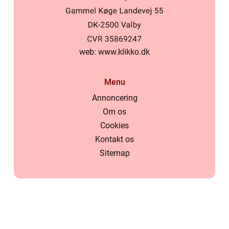
web:
www.klikko.dk
Menu
Annoncering
Om os
Cookies
Kontakt os
Sitemap