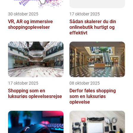
30 oktober 2025
17 oktober 2025
VR, AR og immersive
Sådan skalerer du din
shoppingoplevelser
onlinebutik hurtigt og
effektivt
17 oktober 2025
08 oktober 2025
Shopping som en
Derfor føles shopping
luksuriøs oplevelsesrejse
som en luksuriøs
oplevelse