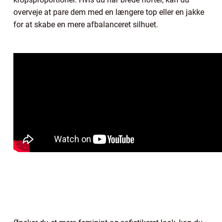
overveje at pare dem med en længere top eller en jakke
for at skabe en mere afbalanceret silhuet.