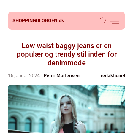
SHOPPINGBLOGGEN.
dk
Low waist baggy jeans er en
populær og trendy stil inden for
denimmode
16 januar 2024
Peter Mortensen
redaktionel