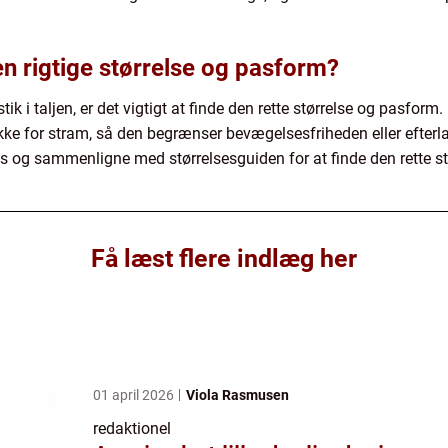
n rigtige størrelse og pasform?
ik i taljen, er det vigtigt at finde den rette størrelse og pasform
kke for stram, så den begrænser bevægelsesfriheden eller efter
s og sammenligne med størrelsesguiden for at finde den rette st
Få læst flere indlæg her
01 april 2026
Viola Rasmusen
redaktionel