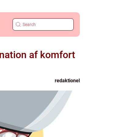
ination af komfort
redaktionel