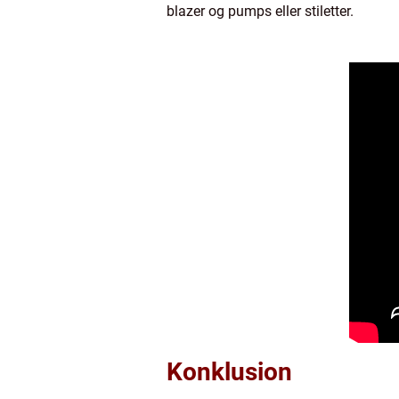
blazer og pumps eller stiletter.
Konklusion