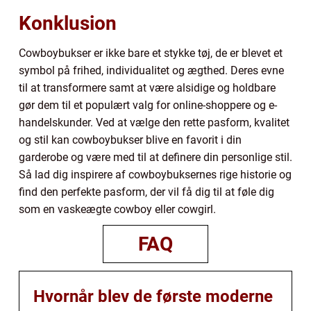
Konklusion
Cowboybukser er ikke bare et stykke tøj, de er blevet et
symbol på frihed, individualitet og ægthed. Deres evne
til at transformere samt at være alsidige og holdbare
gør dem til et populært valg for online-shoppere og e-
handelskunder. Ved at vælge den rette pasform, kvalitet
og stil kan cowboybukser blive en favorit i din
garderobe og være med til at definere din personlige stil.
Så lad dig inspirere af cowboybuksernes rige historie og
find den perfekte pasform, der vil få dig til at føle dig
som en vaskeægte cowboy eller cowgirl.
FAQ
Hvornår blev de første moderne