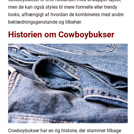
men de kan også styles til mere formelle eller trendy
looks, afhængigt af hvordan de kombineres med andre
beklædningsgenstande og tilbehør.
Historien om Cowboybukser
Cowboybukser har en rig historie, der stammer tilbage