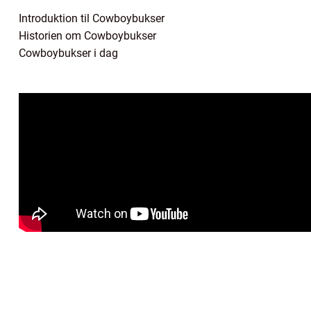
Introduktion til Cowboybukser
Historien om Cowboybukser
Cowboybukser i dag