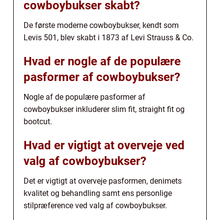
cowboybukser skabt?
De første moderne cowboybukser, kendt som
Levis 501, blev skabt i 1873 af Levi Strauss & Co.
Hvad er nogle af de populære
pasformer af cowboybukser?
Nogle af de populære pasformer af
cowboybukser inkluderer slim fit, straight fit og
bootcut.
Hvad er vigtigt at overveje ved
valg af cowboybukser?
Det er vigtigt at overveje pasformen, denimets
kvalitet og behandling samt ens personlige
stilpræference ved valg af cowboybukser.