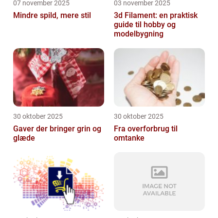
07 november 2025
03 november 2025
Mindre spild, mere stil
3d Filament: en praktisk
guide til hobby og
modelbygning
30 oktober 2025
30 oktober 2025
Gaver der bringer grin og
Fra overforbrug til
glæde
omtanke