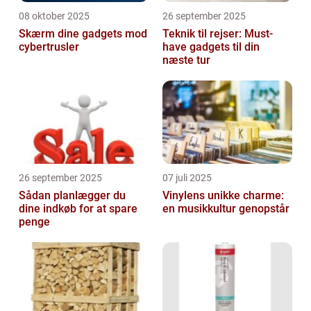
08 oktober 2025
26 september 2025
Skærm dine gadgets mod
Teknik til rejser: Must-
cybertrusler
have gadgets til din
næste tur
26 september 2025
07 juli 2025
Sådan planlægger du
Vinylens unikke charme:
dine indkøb for at spare
en musikkultur genopstår
penge