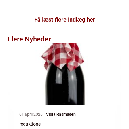
Få læst flere indlæg her
Flere Nyheder
01 april 2026
Viola Rasmusen
redaktionel