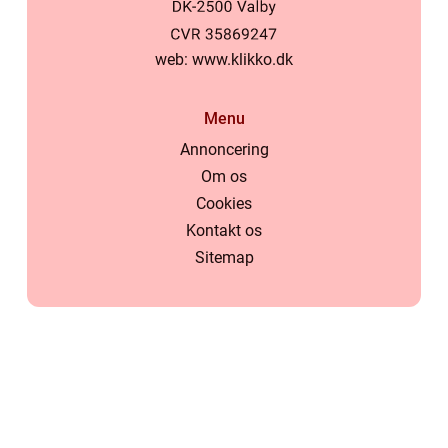
web:
www.klikko.dk
Menu
Annoncering
Om os
Cookies
Kontakt os
Sitemap