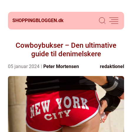
SHOPPINGBLOGGEN.
dk
Cowboybukser – Den ultimative
guide til denimelskere
05 januar 2024
Peter Mortensen
redaktionel