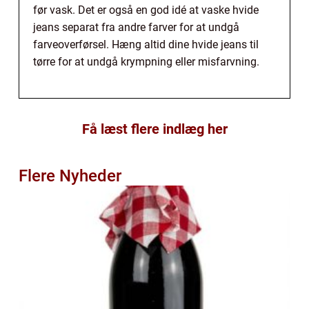
før vask. Det er også en god idé at vaske hvide
jeans separat fra andre farver for at undgå
farveoverførsel. Hæng altid dine hvide jeans til
tørre for at undgå krympning eller misfarvning.
Få læst flere indlæg her
Flere Nyheder