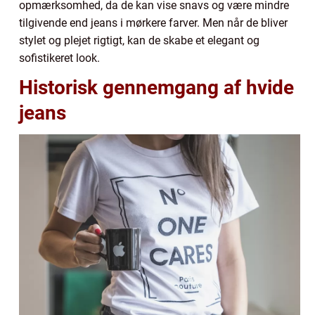
opmærksomhed, da de kan vise snavs og være mindre
tilgivende end jeans i mørkere farver. Men når de bliver
stylet og plejet rigtigt, kan de skabe et elegant og
sofistikeret look.
Historisk gennemgang af hvide
jeans