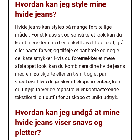
Hvordan kan jeg style mine
hvide jeans?
Hvide jeans kan styles på mange forskellige
måder. For et klassisk og sofistikeret look kan du
kombinere dem med en enkeltfarvet top i sort, grå
eller pastelfarver, og tilføje et par hæle og nogle
delikate smykker. Hvis du foretrækker et mere
afslappet look, kan du kombinere dine hvide jeans
med en løs skjorte eller en t-shirt og et par
sneakers. Hvis du ønsker at eksperimentere, kan
du tilføje farverige mønstre eller kontrasterende
tekstiler til dit outfit for at skabe et unikt udtryk.
Hvordan kan jeg undgå at mine
hvide jeans viser snavs og
pletter?