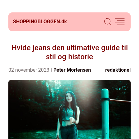
SHOPPINGBLOGGEN.
dk
Hvide jeans den ultimative guide til
stil og historie
02 november 2023
Peter Mortensen
redaktionel