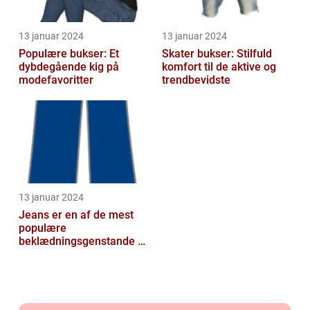
13 januar 2024
13 januar 2024
Populære bukser: Et
Skater bukser: Stilfuld
dybdegående kig på
komfort til de aktive og
modefavoritter
trendbevidste
13 januar 2024
Jeans er en af de mest
populære
beklædningsgenstande til
mænd