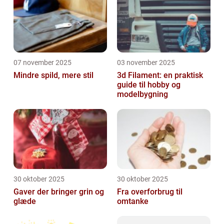
07 november 2025
03 november 2025
Mindre spild, mere stil
3d Filament: en praktisk
guide til hobby og
modelbygning
30 oktober 2025
30 oktober 2025
Gaver der bringer grin og
Fra overforbrug til
glæde
omtanke