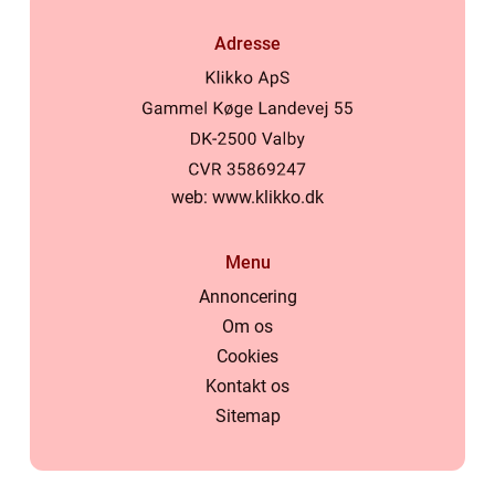
Adresse
web:
www.klikko.dk
Menu
Annoncering
Om os
Cookies
Kontakt os
Sitemap