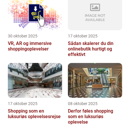
30 oktober 2025
17 oktober 2025
VR, AR og immersive
Sådan skalerer du din
shoppingoplevelser
onlinebutik hurtigt og
effektivt
17 oktober 2025
08 oktober 2025
Shopping som en
Derfor føles shopping
luksuriøs oplevelsesrejse
som en luksuriøs
oplevelse