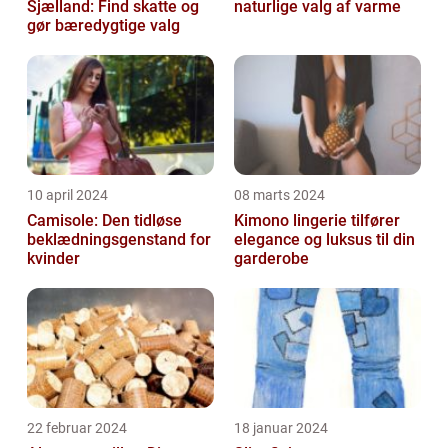
Sjælland: Find skatte og
naturlige valg af varme
gør bæredygtige valg
10 april 2024
08 marts 2024
Camisole: Den tidløse
Kimono lingerie tilfører
beklædningsgenstand for
elegance og luksus til din
kvinder
garderobe
22 februar 2024
18 januar 2024