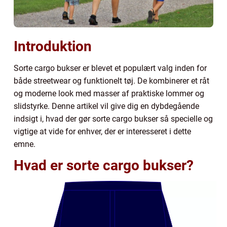
Introduktion
Sorte cargo bukser er blevet et populært valg inden for
både streetwear og funktionelt tøj. De kombinerer et råt
og moderne look med masser af praktiske lommer og
slidstyrke. Denne artikel vil give dig en dybdegående
indsigt i, hvad der gør sorte cargo bukser så specielle og
vigtige at vide for enhver, der er interesseret i dette
emne.
Hvad er sorte cargo bukser?