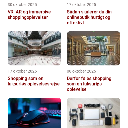
30 oktober 2025
17 oktober 2025
VR, AR og immersive
Sådan skalerer du din
shoppingoplevelser
onlinebutik hurtigt og
effektivt
17 oktober 2025
08 oktober 2025
Shopping som en
Derfor føles shopping
luksuriøs oplevelsesrejse
som en luksuriøs
oplevelse