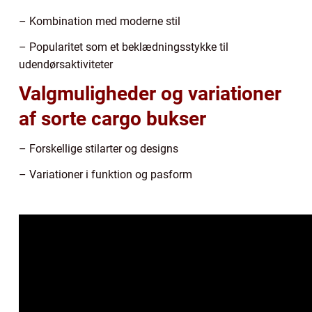
– Kombination med moderne stil
– Popularitet som et beklædningsstykke til
udendørsaktiviteter
Valgmuligheder og variationer
af sorte cargo bukser
– Forskellige stilarter og designs
– Variationer i funktion og pasform