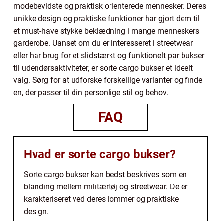
modebevidste og praktisk orienterede mennesker. Deres
unikke design og praktiske funktioner har gjort dem til
et must-have stykke beklædning i mange menneskers
garderobe. Uanset om du er interesseret i streetwear
eller har brug for et slidstærkt og funktionelt par bukser
til udendørsaktiviteter, er sorte cargo bukser et ideelt
valg. Sørg for at udforske forskellige varianter og finde
en, der passer til din personlige stil og behov.
FAQ
Hvad er sorte cargo bukser?
Sorte cargo bukser kan bedst beskrives som en
blanding mellem militærtøj og streetwear. De er
karakteriseret ved deres lommer og praktiske
design.