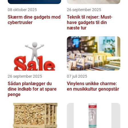
08 oktober 2025
26 september 2025
Skærm dine gadgets mod
Teknik til rejser: Must-
cybertrusler
have gadgets til din
næste tur
26 september 2025
07 juli 2025
Sådan planlægger du
Vinylens unikke charme:
dine indkøb for at spare
en musikkultur genopstår
penge