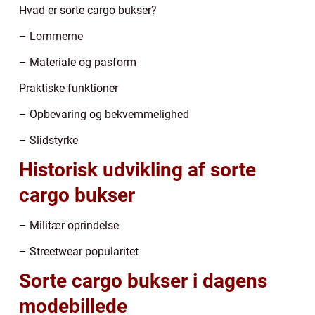
Hvad er sorte cargo bukser?
– Lommerne
– Materiale og pasform
Praktiske funktioner
– Opbevaring og bekvemmelighed
– Slidstyrke
Historisk udvikling af sorte
cargo bukser
– Militær oprindelse
– Streetwear popularitet
Sorte cargo bukser i dagens
modebillede