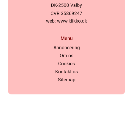
web:
www.klikko.dk
Menu
Annoncering
Om os
Cookies
Kontakt os
Sitemap