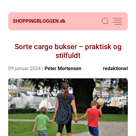
SHOPPINGBLOGGEN.
dk
Sorte cargo bukser – praktisk og
stilfuldt
09 januar 2024
Peter Mortensen
redaktionel