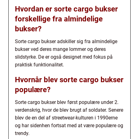
Hvordan er sorte cargo bukser
forskellige fra almindelige
bukser?
Sorte cargo bukser adskiller sig fra almindelige
bukser ved deres mange lommer og deres
slidstyrke. De er også designet med fokus på
praktisk funktionalitet.
Hvornår blev sorte cargo bukser
populære?
Sorte cargo bukser blev først populære under 2.
verdenskrig, hvor de blev brugt af soldater. Senere
blev de en del af streetwear-kulturen i 1990erne
og har sidenhen fortsat med at være populære og
trendy.