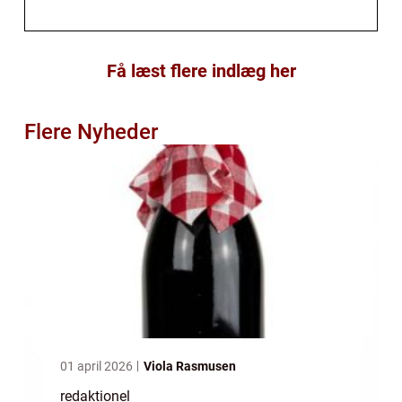
Få læst flere indlæg her
Flere Nyheder
01 april 2026
Viola Rasmusen
redaktionel