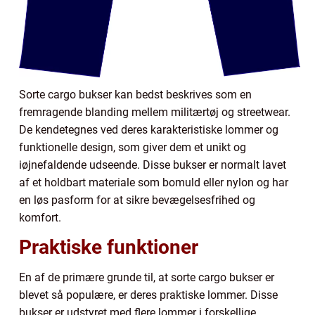
Sorte cargo bukser kan bedst beskrives som en
fremragende blanding mellem militærtøj og streetwear.
De kendetegnes ved deres karakteristiske lommer og
funktionelle design, som giver dem et unikt og
iøjnefaldende udseende. Disse bukser er normalt lavet
af et holdbart materiale som bomuld eller nylon og har
en løs pasform for at sikre bevægelsesfrihed og
komfort.
Praktiske funktioner
En af de primære grunde til, at sorte cargo bukser er
blevet så populære, er deres praktiske lommer. Disse
bukser er udstyret med flere lommer i forskellige