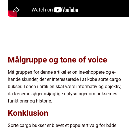
Målgruppe og tone of voice
Målgruppen for denne artikel er online-shoppere og e-
handelskunder, der er interesserede i at købe sorte cargo
bukser. Tonen i artiklen skal være informativ og objektiv,
da læserne søger nøjagtige oplysninger om buksernes
funktioner og historie.
Konklusion
Sorte cargo bukser er blevet et populært valg for både