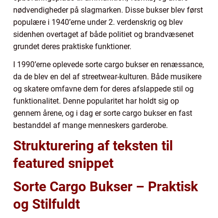
nødvendigheder på slagmarken. Disse bukser blev først
populære i 1940’erne under 2. verdenskrig og blev
sidenhen overtaget af både politiet og brandvæsenet
grundet deres praktiske funktioner.
I 1990’erne oplevede sorte cargo bukser en renæssance,
da de blev en del af streetwear-kulturen. Både musikere
og skatere omfavne dem for deres afslappede stil og
funktionalitet. Denne popularitet har holdt sig op
gennem årene, og i dag er sorte cargo bukser en fast
bestanddel af mange menneskers garderobe.
Strukturering af teksten til
featured snippet
Sorte Cargo Bukser – Praktisk
og Stilfuldt