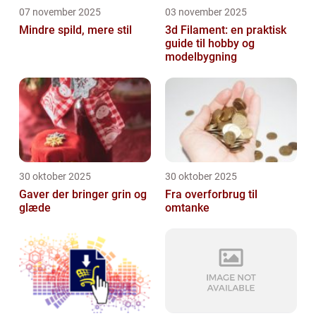
07 november 2025
03 november 2025
Mindre spild, mere stil
3d Filament: en praktisk
guide til hobby og
modelbygning
30 oktober 2025
30 oktober 2025
Gaver der bringer grin og
Fra overforbrug til
glæde
omtanke